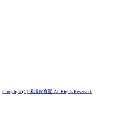
Copyright (C) 湯涌保育園 All Rights Reserved.