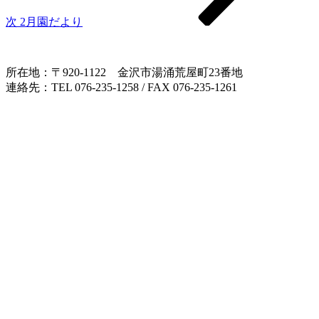
次
2月園だより
所在地：〒920-1122 金沢市湯涌荒屋町23番地
連絡先：TEL 076-235-1258 / FAX 076-235-1261