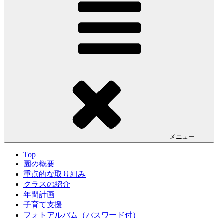
メニュー
Top
園の概要
重点的な取り組み
クラスの紹介
年間計画
子育て支援
フォトアルバム（パスワード付）