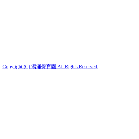
Copyright (C) 湯涌保育園 All Rights Reserved.