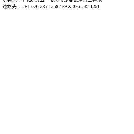
所在地：〒920-1122 金沢市湯涌荒屋町23番地
連絡先：TEL 076-235-1258 / FAX 076-235-1261