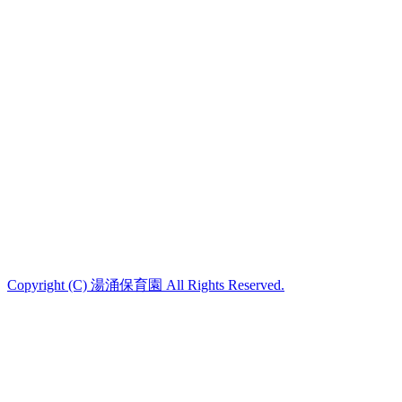
Copyright (C) 湯涌保育園 All Rights Reserved.