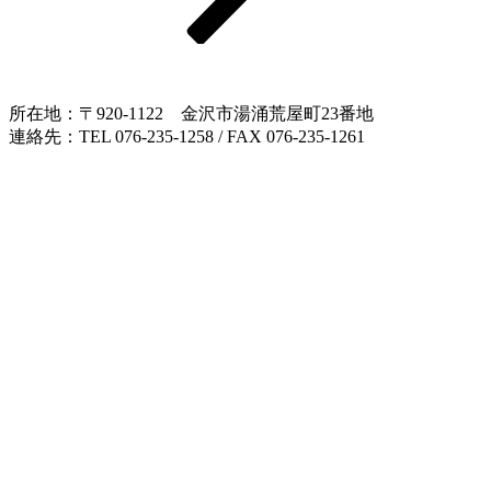
所在地：〒920-1122 金沢市湯涌荒屋町23番地
連絡先：TEL 076-235-1258 / FAX 076-235-1261