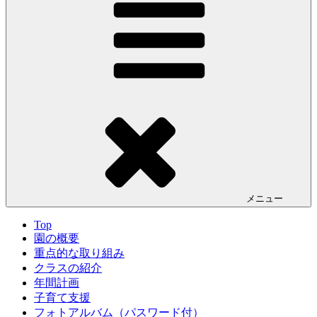
メニュー
Top
園の概要
重点的な取り組み
クラスの紹介
年間計画
子育て支援
フォトアルバム（パスワード付）