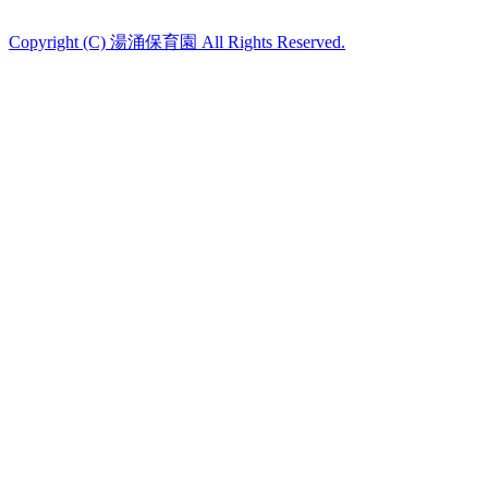
Copyright (C) 湯涌保育園 All Rights Reserved.