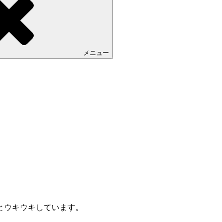
メニュー
とウキウキしています。