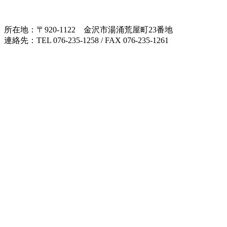
所在地：〒920-1122 金沢市湯涌荒屋町23番地
連絡先：TEL 076-235-1258 / FAX 076-235-1261