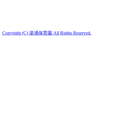
Copyright (C) 湯涌保育園 All Rights Reserved.