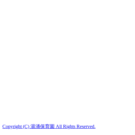
Copyright (C) 湯涌保育園 All Rights Reserved.