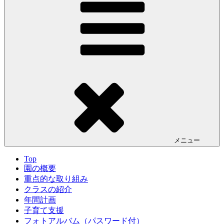
メニュー
Top
園の概要
重点的な取り組み
クラスの紹介
年間計画
子育て支援
フォトアルバム（パスワード付）