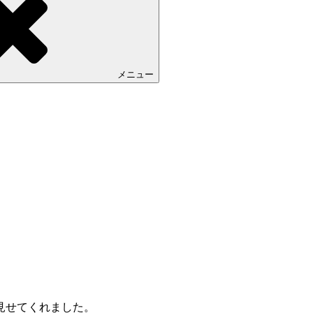
メニュー
見せてくれました。